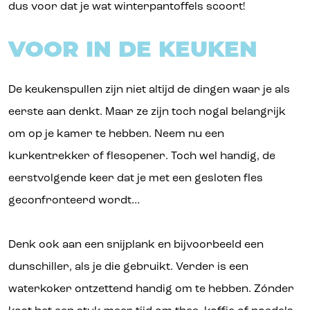
dus voor dat je wat winterpantoffels scoort!
VOOR IN DE KEUKEN
De keukenspullen zijn niet altijd de dingen waar je als
eerste aan denkt. Maar ze zijn toch nogal belangrijk
om op je kamer te hebben. Neem nu een
kurkentrekker of flesopener. Toch wel handig, de
eerstvolgende keer dat je met een gesloten fles
geconfronteerd wordt…
Denk ook aan een snijplank en bijvoorbeeld een
dunschiller, als je die gebruikt. Verder is een
waterkoker ontzettend handig om te hebben. Zónder