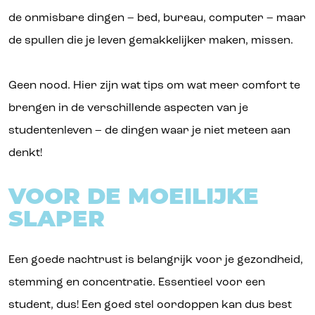
de onmisbare dingen – bed, bureau, computer – maar
de spullen die je leven gemakkelijker maken, missen.
Geen nood. Hier zijn wat tips om wat meer comfort te
brengen in de verschillende aspecten van je
studentenleven – de dingen waar je niet meteen aan
denkt!
VOOR DE MOEILIJKE
SLAPER
Een goede nachtrust is belangrijk voor je gezondheid,
stemming en concentratie. Essentieel voor een
student, dus! Een goed stel oordoppen kan dus best