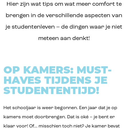
Hier zijn wat tips om wat meer comfort te
brengen in de verschillende aspecten van
je studentenleven – de dingen waar je niet
meteen aan denkt!
OP KAMERS: MUST-
HAVES TIJDENS JE
STUDENTENTIJD!
Het schooljaar is weer begonnen. Een jaar dat je op
kamers moet doorbrengen. Dat is oké – je bent er
klaar voor! Of… misschien toch niet? Je kamer bevat