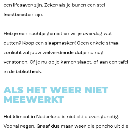
een lifesaver zijn. Zeker als je buren een stel
feestbeesten zijn.
Heb je een nachtje gemist en wil je overdag wat
dutten? Koop een slaapmasker! Geen enkele straal
zonlicht zal jouw welverdiende dutje nu nog
verstoren. Of je nu op je kamer slaapt, of aan een tafel
in de bibliotheek.
ALS HET WEER NIET
MEEWERKT
Het klimaat in Nederland is niet altijd even gunstig.
Vooral regen. Graaf dus maar weer die poncho uit die