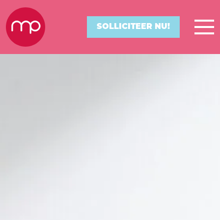
SOLLICITEER NU!