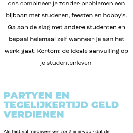
ons combineer je zonder problemen een
bijbaan met studeren, feesten en hobby’s.
Ga aan de slag met andere studenten en
bepaal helemaal zelf wanneer je aan het
werk gaat. Kortom: de ideale aanvulling op
je studentenleven!
PARTYEN EN
TEGELIJKERTIJD GELD
VERDIENEN
Als festival medewerker zorg jij ervoor dat de