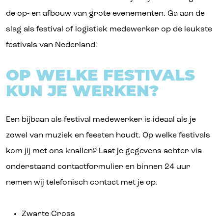
de op- en afbouw van grote evenementen. Ga aan de
slag als festival of logistiek medewerker op de leukste
festivals van Nederland!
OP WELKE FESTIVALS
KUN JE WERKEN?
Een bijbaan als festival medewerker is ideaal als je
zowel van muziek en feesten houdt. Op welke festivals
kom jij met ons knallen? Laat je gegevens achter via
onderstaand contactformulier en binnen 24 uur
nemen wij telefonisch contact met je op.
Zwarte Cross