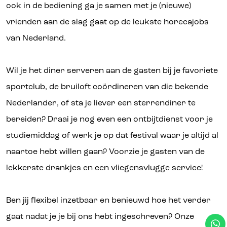
ook in de bediening ga je samen met je (nieuwe)
vrienden aan de slag gaat op de leukste horecajobs
van Nederland.
Wil je het diner serveren aan de gasten bij je favoriete
sportclub, de bruiloft coördineren van die bekende
Nederlander, of sta je liever een sterrendiner te
bereiden? Draai je nog even een ontbijtdienst voor je
studiemiddag of werk je op dat festival waar je altijd al
naartoe hebt willen gaan? Voorzie je gasten van de
lekkerste drankjes en een vliegensvlugge service!
Ben jij flexibel inzetbaar en benieuwd hoe het verder
gaat nadat je je bij ons hebt ingeschreven? Onze