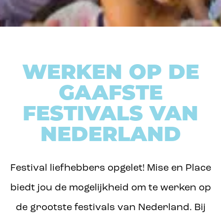
WERKEN OP DE
GAAFSTE
FESTIVALS VAN
NEDERLAND
Festival liefhebbers opgelet! Mise en Place
biedt jou de mogelijkheid om te werken op
de grootste festivals van Nederland. Bij