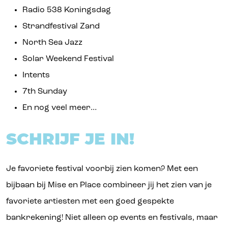
Radio 538 Koningsdag
Strandfestival Zand
North Sea Jazz
Solar Weekend Festival
Intents
7th Sunday
En nog veel meer…
SCHRIJF JE IN!
Je favoriete festival voorbij zien komen? Met een
bijbaan bij Mise en Place combineer jij het zien van je
favoriete artiesten met een goed gespekte
bankrekening! Niet alleen op events en festivals, maar