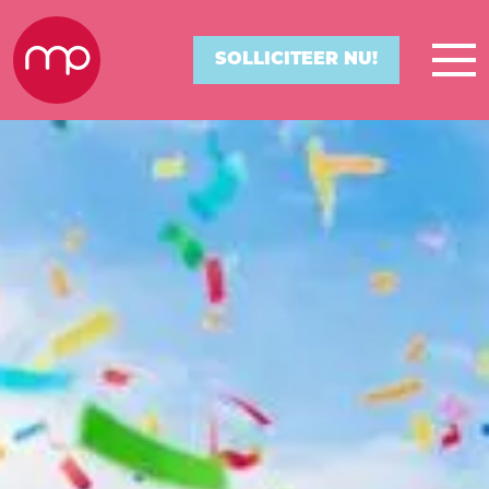
SOLLICITEER NU!