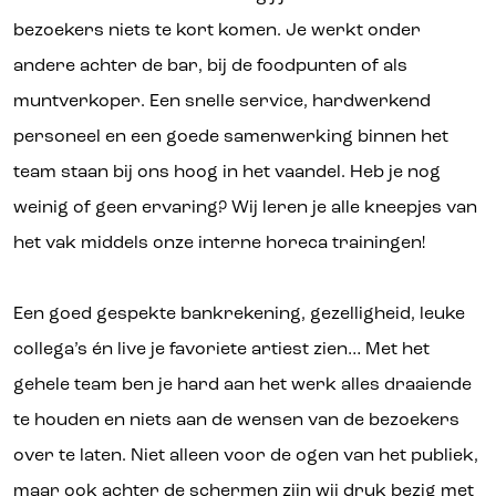
bezoekers niets te kort komen. Je werkt onder
andere achter de bar, bij de foodpunten of als
muntverkoper. Een snelle service, hardwerkend
personeel en een goede samenwerking binnen het
team staan bij ons hoog in het vaandel. Heb je nog
weinig of geen ervaring? Wij leren je alle kneepjes van
het vak middels onze interne horeca trainingen!
Een goed gespekte bankrekening, gezelligheid, leuke
collega’s én live je favoriete artiest zien… Met het
gehele team ben je hard aan het werk alles draaiende
te houden en niets aan de wensen van de bezoekers
over te laten. Niet alleen voor de ogen van het publiek,
maar ook achter de schermen zijn wij druk bezig met