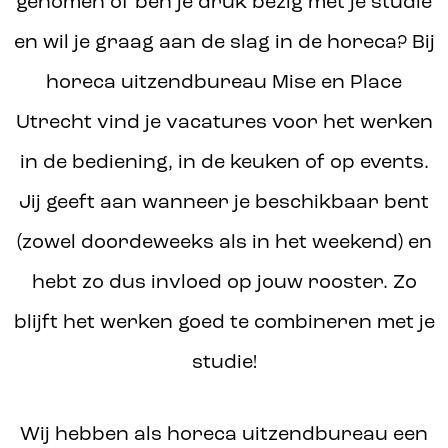
genomen of ben je druk bezig met je studie
en wil je graag aan de slag in de horeca? Bij
horeca uitzendbureau Mise en Place
Utrecht vind je vacatures voor het werken
in de bediening, in de keuken of op events.
Jij geeft aan wanneer je beschikbaar bent
(zowel doordeweeks als in het weekend) en
hebt zo dus invloed op jouw rooster. Zo
blijft het werken goed te combineren met je
studie!
Wij hebben als horeca uitzendbureau een