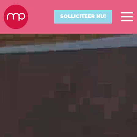
SOLLICITEER NU!