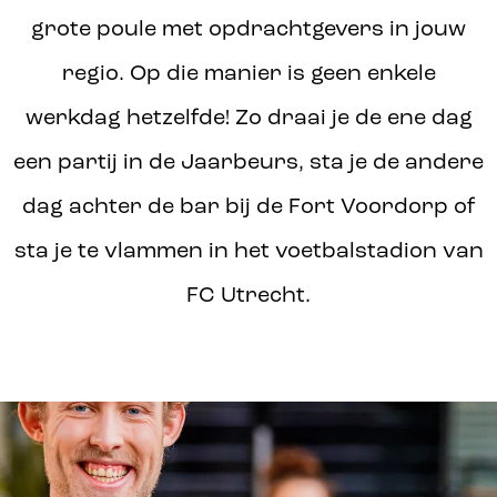
grote poule met opdrachtgevers in jouw
regio. Op die manier is geen enkele
werkdag hetzelfde! Zo draai je de ene dag
een partij in de Jaarbeurs, sta je de andere
dag achter de bar bij de Fort Voordorp of
sta je te vlammen in het voetbalstadion van
FC Utrecht.