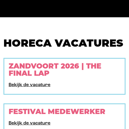
HORECA VACATURES
ZANDVOORT 2026 | THE
FINAL LAP
Bekijk de vacature
FESTIVAL MEDEWERKER
Bekijk de vacature