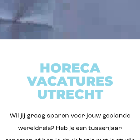
HORECA
VACATURES
UTRECHT
Wil jij graag sparen voor jouw geplande
wereldreis? Heb je een tussenjaar