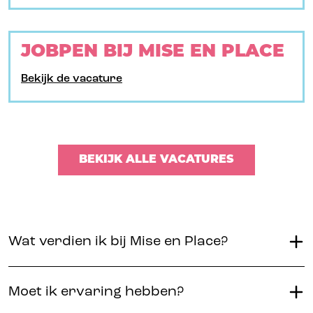
JOBPEN BIJ MISE EN PLACE
Bekijk de vacature
BEKIJK ALLE VACATURES
Wat verdien ik bij Mise en Place?
Moet ik ervaring hebben?